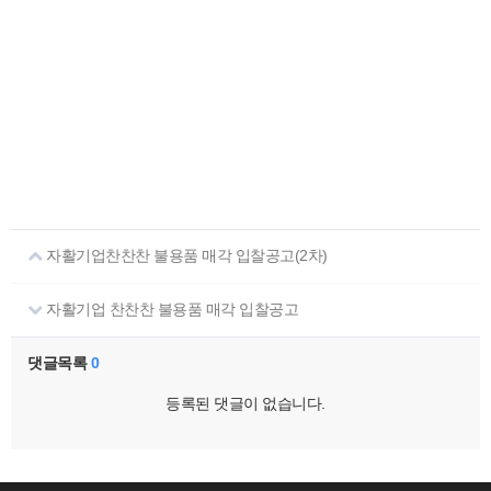
자활기업찬찬찬 불용품 매각 입찰공고(2차)
자활기업 찬찬찬 불용품 매각 입찰공고
댓글목록
0
등록된 댓글이 없습니다.