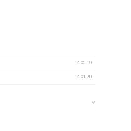
14.02.19
14.01.20