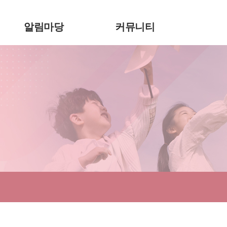
알림마당
커뮤니티