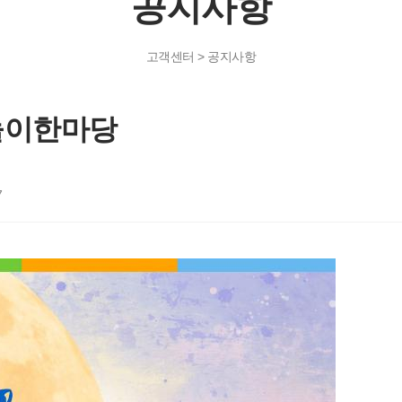
공지사항
고객센터 > 공지사항
놀이한마당
7