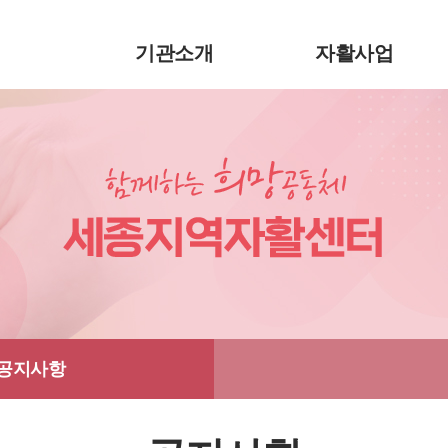
기관소개
자활사업
공지사항