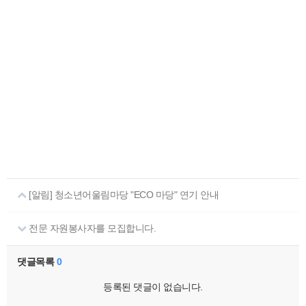
[알림] 청소년어울림마당 "ECO 마당" 연기 안내
전문 자원봉사자를 모집합니다.
댓글목록
0
등록된 댓글이 없습니다.