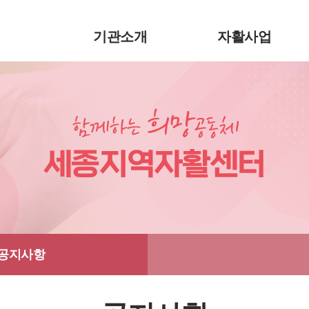
기관소개
자활사업
공지사항