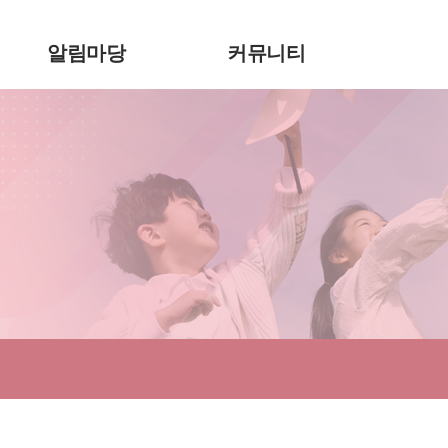
알림마당
커뮤니티