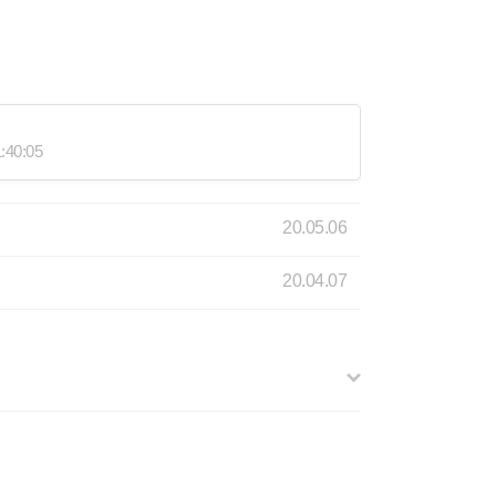
:40:05
20.05.06
20.04.07