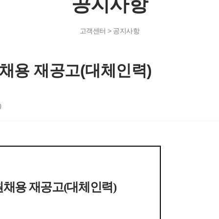
공지사항
고객센터 > 공지사항
채용 재공고(대체인력)
0
원채용 재공고
(
대체인력
)